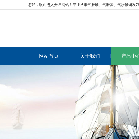
您好，欢迎进入开户网站！专业从事
气胀轴
、气胀套、气涨轴研发
网站首页
关于我们
产品中