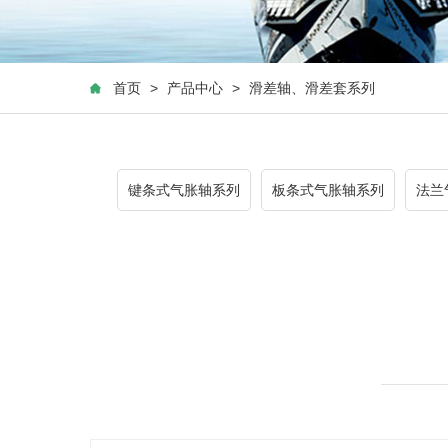
首页
>
产品中心
>
滑差轴、滑差套系列
键条式气胀轴系列
板条式气胀轴系列
法兰